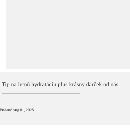
Tip na letnú hydratáciu plus krásny darček od nás
Pridané
Aug 01, 2025