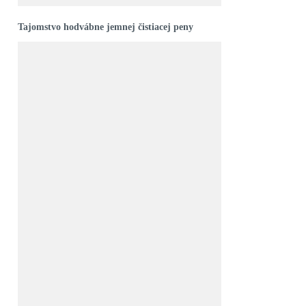
Tajomstvo hodvábne jemnej čistiacej peny