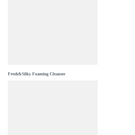
Fresh&Silky Foaming Cleanser