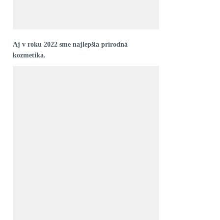
Aj v roku 2022 sme najlepšia prírodná
kozmetika.