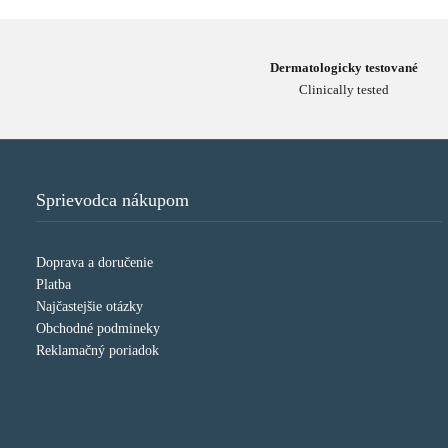
Dermatologicky testované
Clinically tested
Sprievodca nákupom
Doprava a doručenie
Platba
Najčastejšie otázky
Obchodné podmineky
Reklamačný poriadok