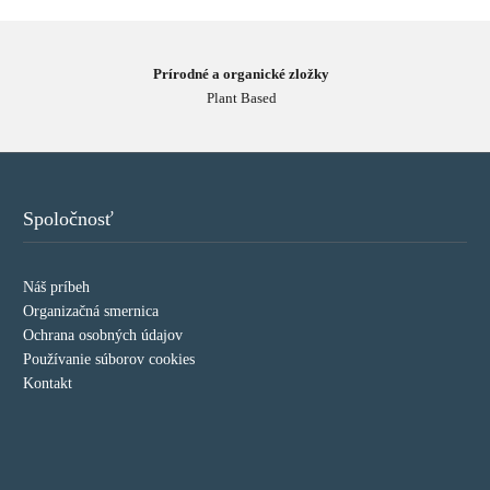
Prírodné a organické zložky
Plant Based
Spoločnosť
Náš príbeh
Organizačná smernica
Ochrana osobných údajov
Používanie súborov cookies
Kontakt