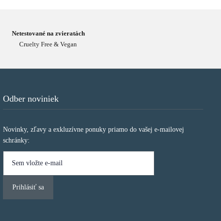
Netestované na zvieratách
Cruelty Free & Vegan
Odber noviniek
Novinky, zľavy a exkluzívne ponuky priamo do vašej e-mailovej
schránky: