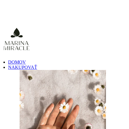
DOMOV
NAKUPOVAŤ