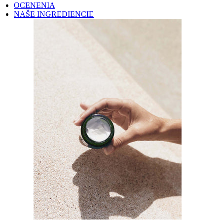
OCENENIA
NAŠE INGREDIENCIE