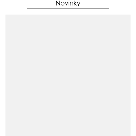
Novinky