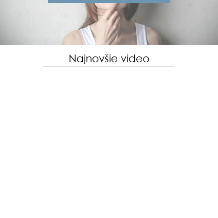
Najnovšie video