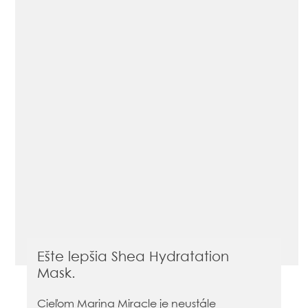
Ešte lepšia Shea Hydratation
Mask.
Cieľom Marina Miracle je neustále