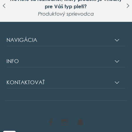
pre Váš typ pleti?
Produktový sprievodca
NAVIGÁCIA
INFO
KONTAKTOVAŤ