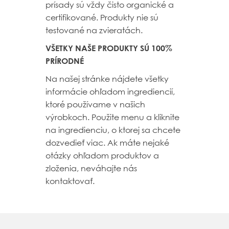
prísady sú vždy čisto organické a
certifikované. Produkty nie sú
testované na zvieratách.
VŠETKY NAŠE PRODUKTY SÚ 100%
PRÍRODNÉ
Na našej stránke nájdete všetky
informácie ohľadom ingrediencií,
ktoré používame v našich
výrobkoch. Použite menu a kliknite
na ingredienciu, o ktorej sa chcete
dozvedieť viac. Ak máte nejaké
otázky ohľadom produktov a
zloženia, neváhajte nás
kontaktovať.