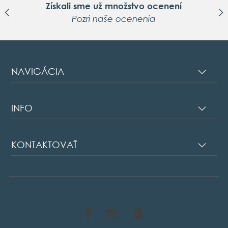
Získali sme už množstvo ocenení
Pozri naše ocenenia
NAVIGÁCIA
INFO
KONTAKTOVAŤ