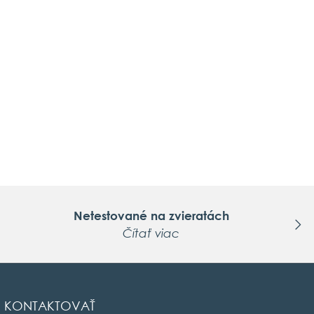
Netestované na zvieratách
Čítať viac
KONTAKTOVAŤ