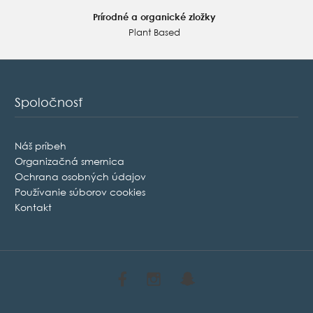
Prírodné a organické zložky
Plant Based
Spoločnosť
Náš príbeh
Organizačná smernica
Ochrana osobných údajov
Používanie súborov cookies
Kontakt