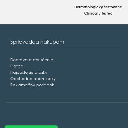
Dermatologicky testované
Clinically tested
Sprievodca nákupom
Doprava a doručenie
Platba
Najčastejšie otázky
Obchodné podmineky
Reklamačný poriadok