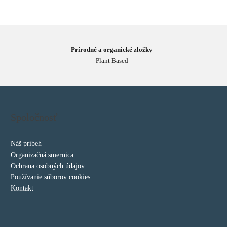
Prírodné a organické zložky
Plant Based
Spoločnosť
Náš príbeh
Organizačná smernica
Ochrana osobných údajov
Používanie súborov cookies
Kontakt