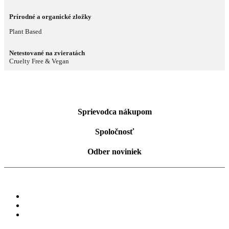
Prírodné a organické zložky
Plant Based
Netestované na zvieratách
Cruelty Free & Vegan
Sprievodca nákupom
Spoločnosť
Odber noviniek