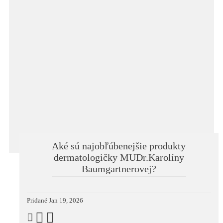
Aké sú najobľúbenejšie produkty
dermatologičky MUDr.Karolíny
Baumgartnerovej?
Pridané
Jan 19, 2026