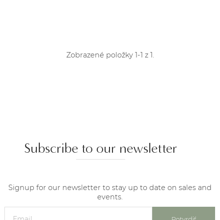
Zobrazené položky 1-1 z 1.
Subscribe to our newsletter
Signup for our newsletter to stay up to date on sales and
events.
Potvrdiť