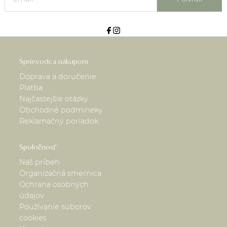
Sprievodca nákupom
Doprava a doručenie
Platba
Najčastejšie otázky
Obchodné podmineky
Reklamačný poriadok
Spoločnosť
Náš príbeh
Organizačná smernica
Ochrana osobných
údajov
Používanie súborov
cookies