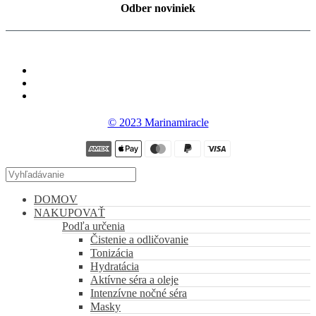
Odber noviniek
© 2023 Marinamiracle
DOMOV
NAKUPOVAŤ
Podľa určenia
Čistenie a odličovanie
Tonizácia
Hydratácia
Aktívne séra a oleje
Intenzívne nočné séra
Masky