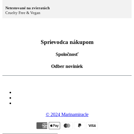
Netestované na zvieratách
Cruelty Free & Vegan
Sprievodca nákupom
Spoločnosť
Odber noviniek
© 2024 Marinamiracle