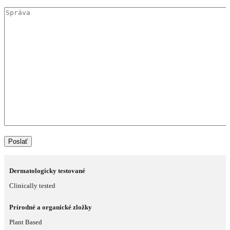
Dermatologicky testované
Clinically tested
Prírodné a organické zložky
Plant Based