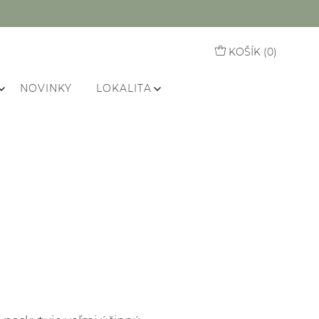
KOŠÍK (
0
)
NOVINKY
LOKALITA