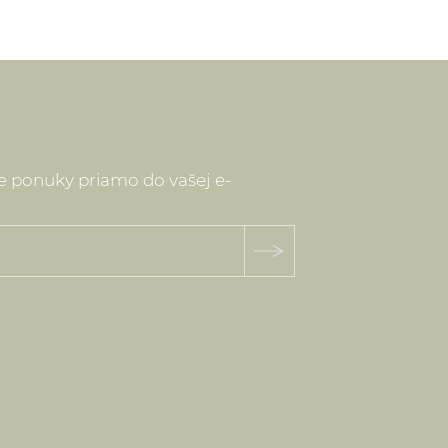
ne ponuky priamo do vašej e-