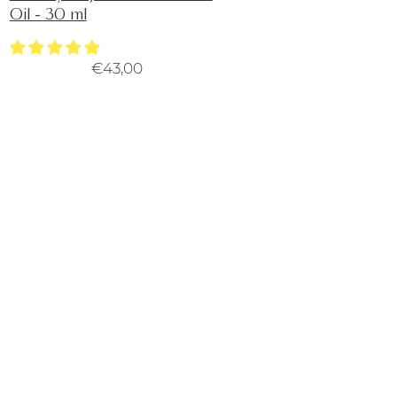
Oil - 30 ml
€43,00