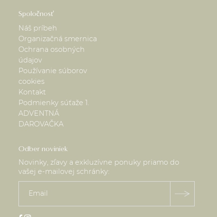
Spoločnosť
Náš príbeh
Organizačná smernica
Ochrana osobných
údajov
Používanie súborov
cookies
Kontakt
Podmienky súťaže 1.
ADVENTNÁ
DAROVAČKA
Odber noviniek
Novinky, zľavy a exkluzívne ponuky priamo do
vašej e-mailovej schránky: