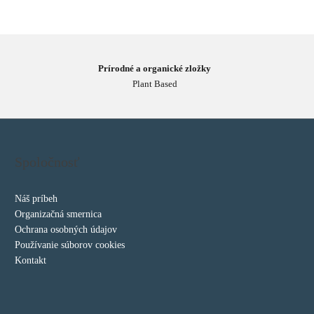
Prírodné a organické zložky
Plant Based
Spoločnosť
Náš príbeh
Organizačná smernica
Ochrana osobných údajov
Používanie súborov cookies
Kontakt