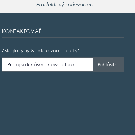
Produktový sprievodca
KONTAKTOVAŤ
Získajte typy & exkluzívne ponuky: