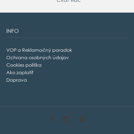
INFO
VOP a Reklamačný poradok
Ochrana osobných údajov
Cookies politika
Ako zaplatiť
Doprava