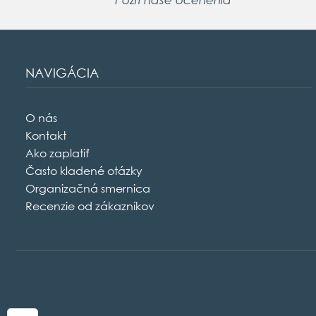
NAVIGÁCIA
O nás
Kontakt
Ako zaplatiť
Často kladené otázky
Organizačná smernica
Recenzie od zákazníkov