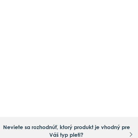
Neviete sa rozhodnúť, ktorý produkt je vhodný pre
Váš typ pleti?