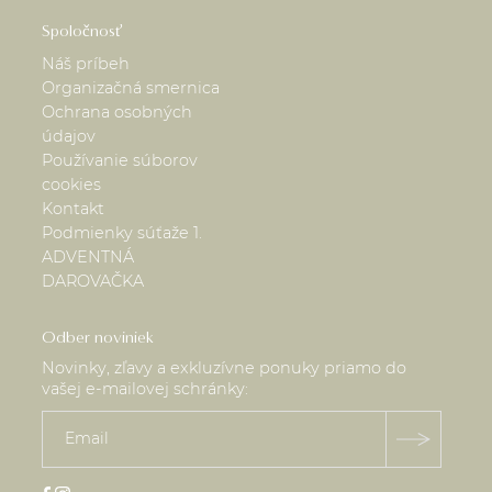
Spoločnosť
Náš príbeh
Organizačná smernica
Ochrana osobných
údajov
Používanie súborov
cookies
Kontakt
Podmienky súťaže 1.
ADVENTNÁ
DAROVAČKA
Odber noviniek
Novinky, zľavy a exkluzívne ponuky priamo do
vašej e-mailovej schránky: