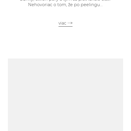
Nehovoriac o tom, že po peelingu...
viac