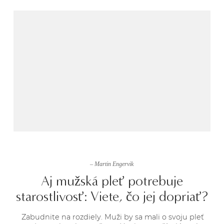
– Martin Engervik
Aj mužská pleť potrebuje
starostlivosť: Viete, čo jej dopriať?
Zabudnite na rozdiely. Muži by sa mali o svoju pleť