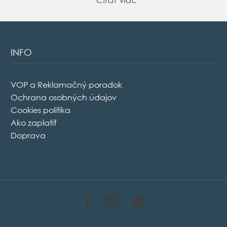
INFO
VOP a Reklamačný poradok
Ochrana osobných údajov
Cookies politika
Ako zaplatiť
Doprava