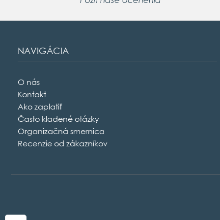
NAVIGÁCIA
O nás
Kontakt
Ako zaplatiť
Často kladené otázky
Organizačná smernica
Recenzie od zákazníkov