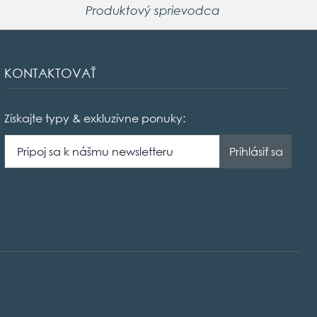
Produktový sprievodca
KONTAKTOVAŤ
Získajte typy & exkluzívne ponuky: