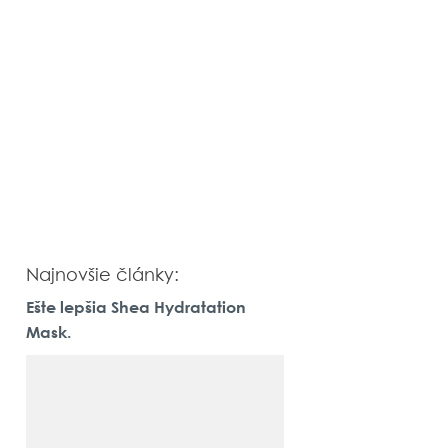
Najnovšie články:
Ešte lepšia Shea Hydratation
Mask.