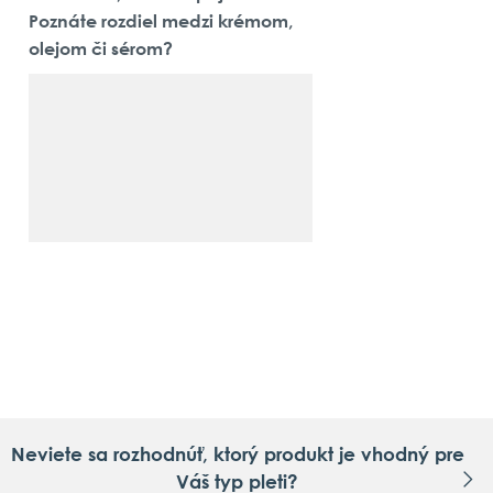
Poznáte rozdiel medzi krémom,
olejom či sérom?
Neviete sa rozhodnúť, ktorý produkt je vhodný pre
Váš typ pleti?