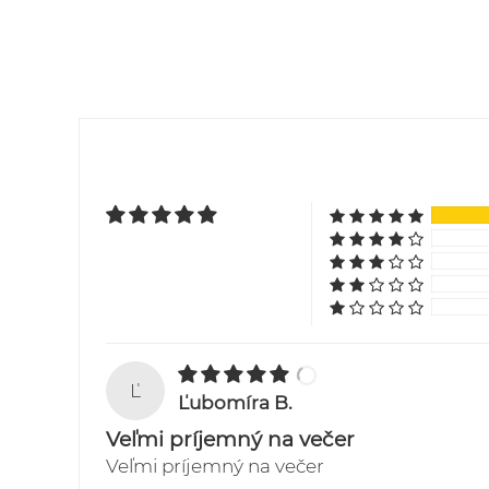
Ľ
Ľubomíra B.
Veľmi príjemný na večer
Veľmi príjemný na večer