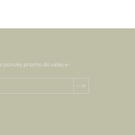
ne ponuky priamo do vašej e-