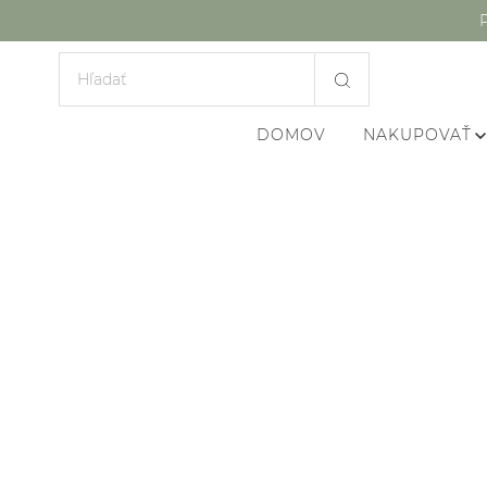
DOMOV
NAKUPOVAŤ