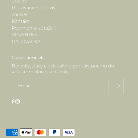
údajov
Používanie súborov
cookies
Kontakt
Podmienky súťaže 1.
ADVENTNÁ
DAROVAČKA
Odber noviniek
Novinky, zľavy a exkluzívne ponuky priamo do
vašej e-mailovej schránky: