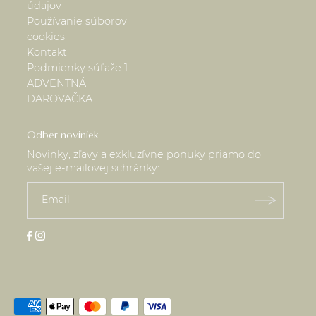
údajov
Používanie súborov
cookies
Kontakt
Podmienky súťaže 1.
ADVENTNÁ
DAROVAČKA
Odber noviniek
Novinky, zľavy a exkluzívne ponuky priamo do
vašej e-mailovej schránky: