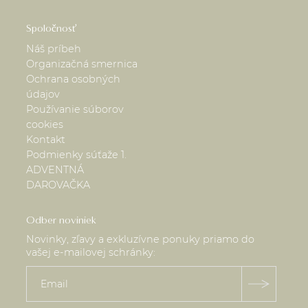
Spoločnosť
Náš príbeh
Organizačná smernica
Ochrana osobných
údajov
Používanie súborov
cookies
Kontakt
Podmienky súťaže 1.
ADVENTNÁ
DAROVAČKA
Odber noviniek
Novinky, zľavy a exkluzívne ponuky priamo do
vašej e-mailovej schránky: