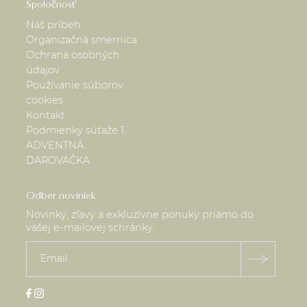
Spoločnosť
Náš príbeh
Organizačná smernica
Ochrana osobných
údajov
Používanie súborov
cookies
Kontakt
Podmienky súťaže 1.
ADVENTNÁ
DAROVAČKA
Odber noviniek
Novinky, zľavy a exkluzívne ponuky priamo do
vašej e-mailovej schránky: