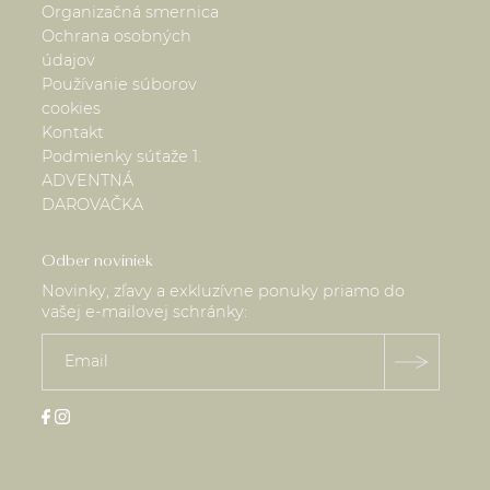
Organizačná smernica
Ochrana osobných
údajov
Používanie súborov
cookies
Kontakt
Podmienky súťaže 1.
ADVENTNÁ
DAROVAČKA
Odber noviniek
Novinky, zľavy a exkluzívne ponuky priamo do
vašej e-mailovej schránky: