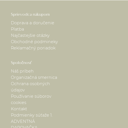
Sprievodca nákupom
Doprava a doručenie
Platba
Najčastejšie otázky
Obchodné podmineky
Reklamačný poriadok
Spoločnosť
Náš príbeh
Organizačná smernica
Ochrana osobných
údajov
Používanie súborov
cookies
Kontakt
Podmienky súťaže 1.
ADVENTNÁ
DAROVAČKA