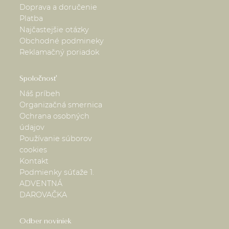
Doprava a doručenie
Platba
Najčastejšie otázky
Obchodné podmineky
Reklamačný poriadok
Spoločnosť
Náš príbeh
Organizačná smernica
Ochrana osobných
údajov
Používanie súborov
cookies
Kontakt
Podmienky súťaže 1.
ADVENTNÁ
DAROVAČKA
Odber noviniek