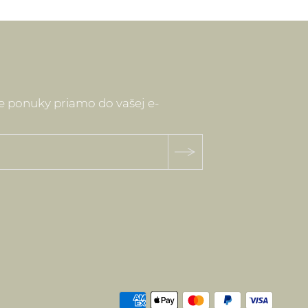
ne ponuky priamo do vašej e-