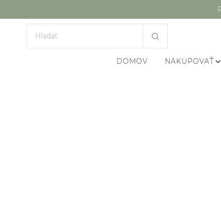
DOMOV
NAKUPOVAŤ