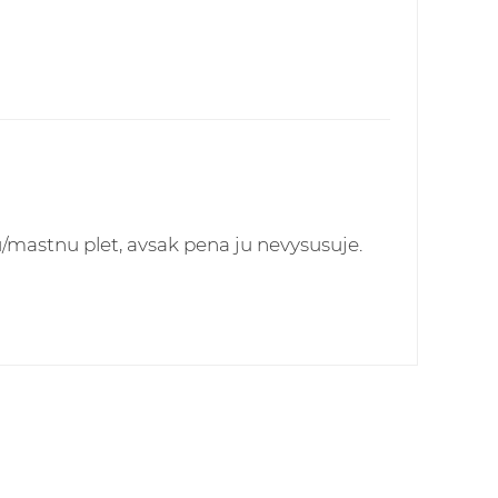
mastnu plet, avsak pena ju nevysusuje.