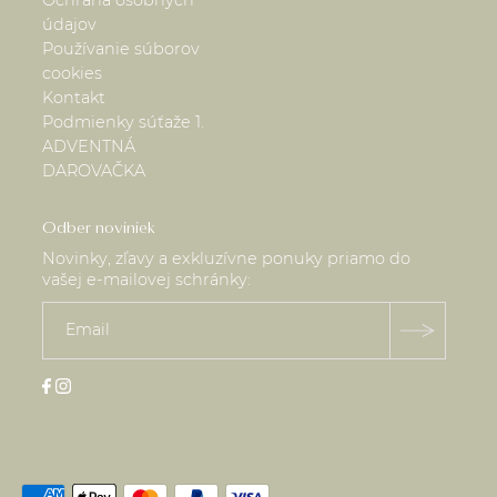
údajov
Používanie súborov
cookies
Kontakt
Podmienky súťaže 1.
ADVENTNÁ
DAROVAČKA
Odber noviniek
Novinky, zľavy a exkluzívne ponuky priamo do
vašej e-mailovej schránky: