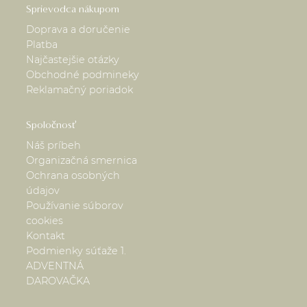
Sprievodca nákupom
Doprava a doručenie
Platba
Najčastejšie otázky
Obchodné podmineky
Reklamačný poriadok
Spoločnosť
Náš príbeh
Organizačná smernica
Ochrana osobných
údajov
Používanie súborov
cookies
Kontakt
Podmienky súťaže 1.
ADVENTNÁ
DAROVAČKA