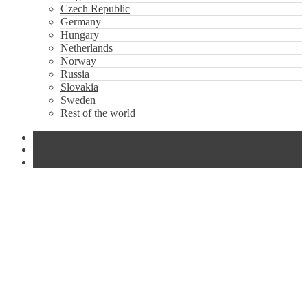
Czech Republic
Germany
Hungary
Netherlands
Norway
Russia
Slovakia
Sweden
Rest of the world