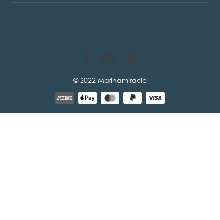
© 2022 Marinamiracle