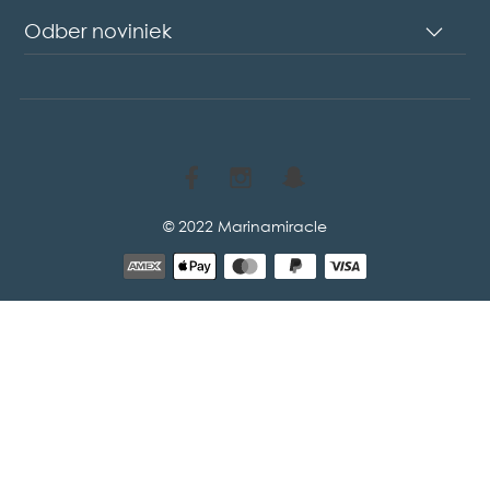
Odber noviniek
© 2022 Marinamiracle