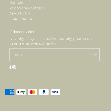
Kontakt
Podmienky súťaže 1.
ADVENTNÁ
DAROVAČKA
Odber noviniek
Novinky, zľavy a exkluzívne ponuky priamo do
vašej e-mailovej schránky: