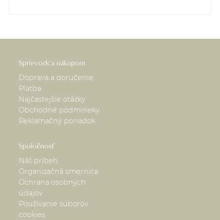
Sprievodca nákupom
Doprava a doručenie
Platba
Najčastejšie otázky
Obchodné podmineky
Reklamačný poriadok
Spoločnosť
Náš príbeh
Organizačná smernica
Ochrana osobných
údajov
Používanie súborov
cookies