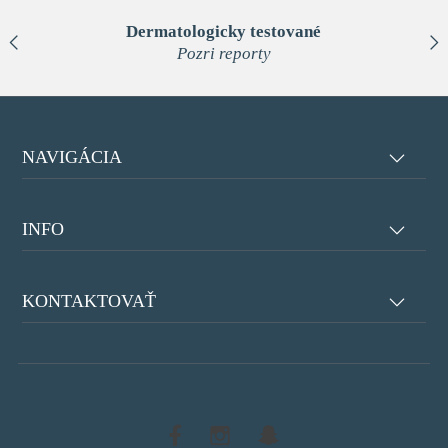
Dermatologicky testované
Pozri reporty
NAVIGÁCIA
INFO
KONTAKTOVAŤ