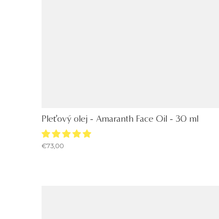
Pleťový olej - Amaranth Face Oil - 30 ml
€73,00