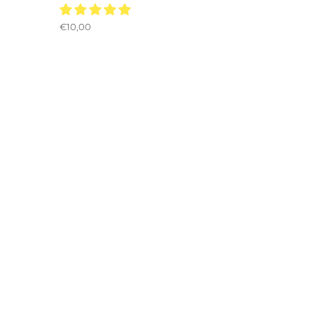
€10,00