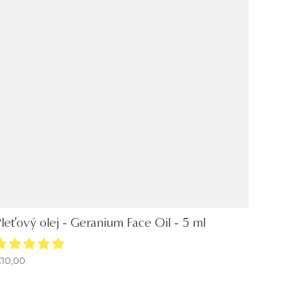
leťový olej - Geranium Face Oil - 5 ml
10,00