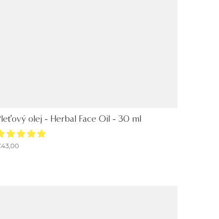
leťový olej - Herbal Face Oil - 30 ml
43,00