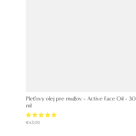
Pleťovy olej pre mužov - Active Face Oil - 30
ml
€43,00