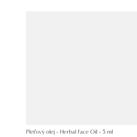
Pleťový olej - Herbal Face Oil - 5 ml