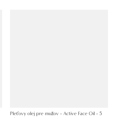
Pleťovy olej pre mužov - Active Face Oil - 5