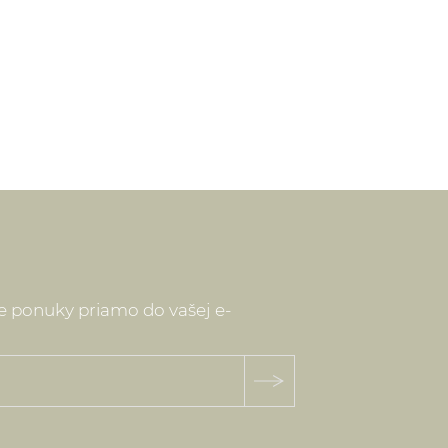
ne ponuky priamo do vašej e-