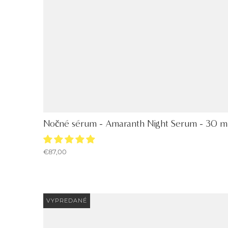
Nočné sérum - Amaranth Night Serum - 30 m
€87,00
VYPREDANÉ