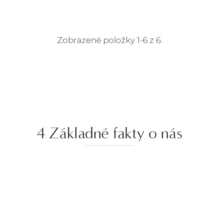
Zobrazené položky 1-6 z 6.
4 Základné fakty o nás