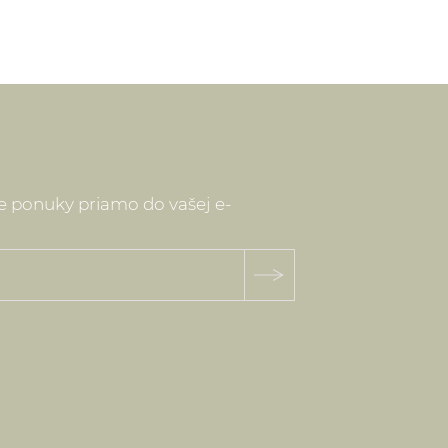
ne ponuky priamo do vašej e-