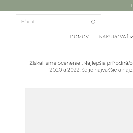
DOMOV
NAKUPOVAŤ
Získali sme ocenenie „Najlepšia prírodná/o
2020 a 2022, čo je najväčšie a naj