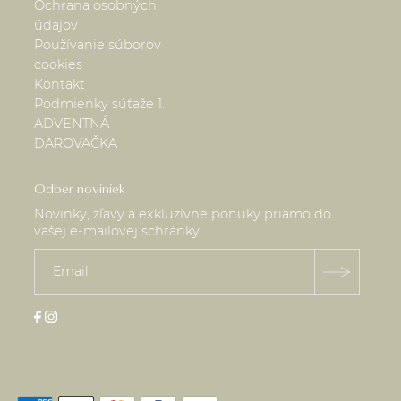
Ochrana osobných
údajov
Používanie súborov
cookies
Kontakt
Podmienky súťaže 1.
ADVENTNÁ
DAROVAČKA
Odber noviniek
Novinky, zľavy a exkluzívne ponuky priamo do
vašej e-mailovej schránky: