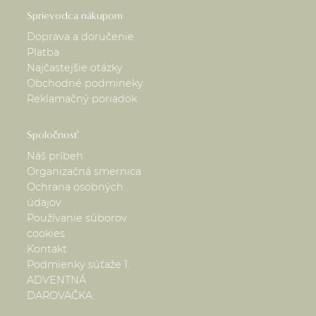
Sprievodca nákupom
Doprava a doručenie
Platba
Najčastejšie otázky
Obchodné podmineky
Reklamačný poriadok
Spoločnosť
Náš príbeh
Organizačná smernica
Ochrana osobných
údajov
Používanie súborov
cookies
Kontakt
Podmienky súťaže 1.
ADVENTNÁ
DAROVAČKA