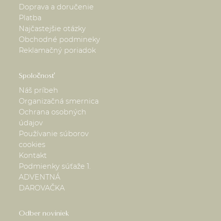
Doprava a doručenie
Platba
Najčastejšie otázky
Obchodné podmineky
Reklamačný poriadok
Spoločnosť
Náš príbeh
Organizačná smernica
Ochrana osobných
údajov
Používanie súborov
cookies
Kontakt
Podmienky súťaže 1.
ADVENTNÁ
DAROVAČKA
Odber noviniek