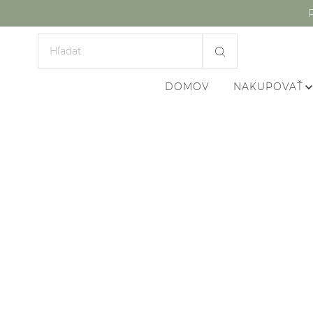
DOMOV
NAKUPOVAŤ