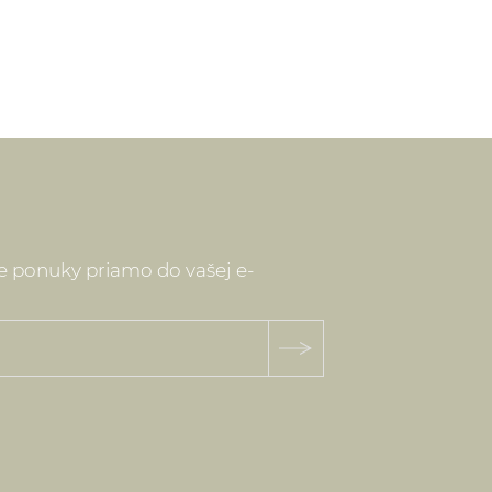
ne ponuky priamo do vašej e-