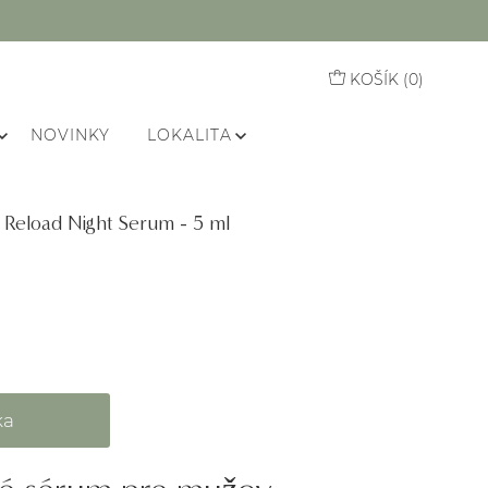
KOŠÍK (
0
)
NOVINKY
LOKALITA
Reload Night Serum - 5 ml