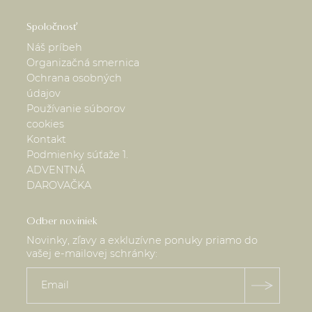
Spoločnosť
Náš príbeh
Organizačná smernica
Ochrana osobných
údajov
Používanie súborov
cookies
Kontakt
Podmienky súťaže 1.
ADVENTNÁ
DAROVAČKA
Odber noviniek
Novinky, zľavy a exkluzívne ponuky priamo do
vašej e-mailovej schránky: