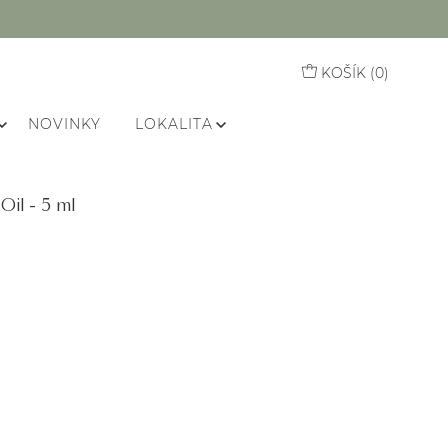
KOŠÍK (
0
)
NOVINKY
LOKALITA
Oil - 5 ml