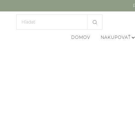
DOMOV
NAKUPOVAŤ