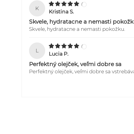
K
Kristina S.
Skvele, hydratacne a nemasti pokožk
Skvele, hydratacne a nemasti pokožku.
L
Lucia P.
Perfektný olejček, veľmi dobre sa
Perfektný olejček, veľmi dobre sa vstrebáv