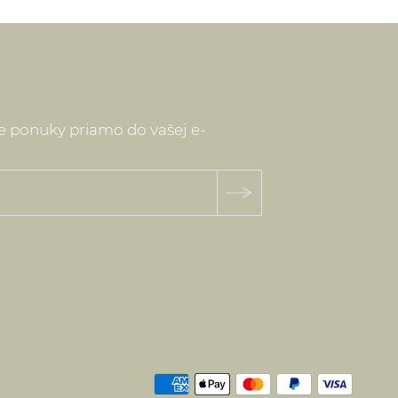
ne ponuky priamo do vašej e-