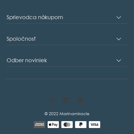
Sprievodca nákupom
Spoločnosť
Odber noviniek
© 2022 Marinamiracle