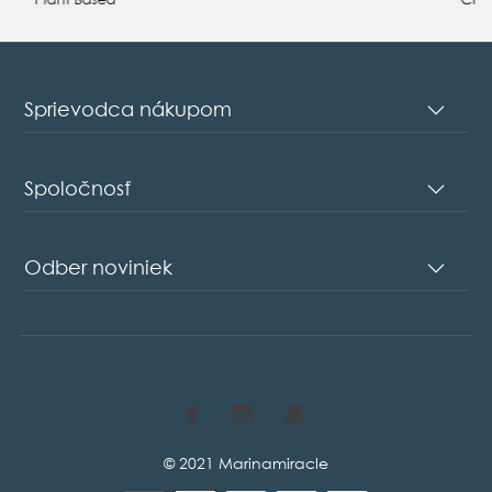
Sprievodca nákupom
Spoločnosť
Odber noviniek
© 2021 Marinamiracle