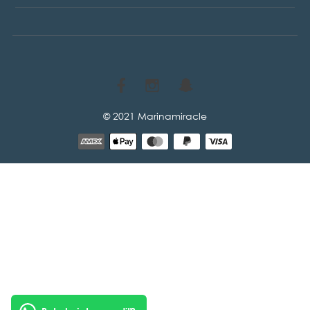
© 2021 Marinamiracle