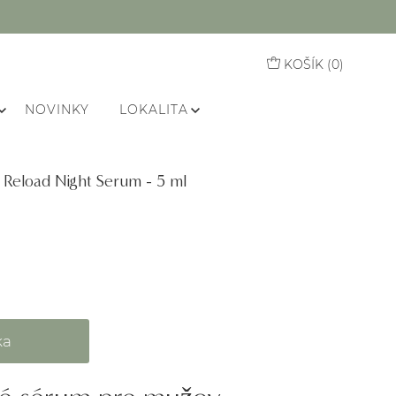
KOŠÍK (
0
)
NOVINKY
LOKALITA
Reload Night Serum - 5 ml