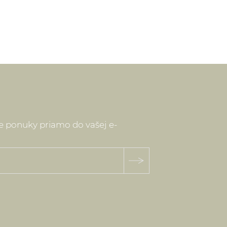
ne ponuky priamo do vašej e-