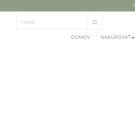
DOMOV
NAKUPOVAŤ