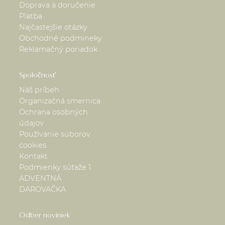
Doprava a doručenie
Platba
Najčastejšie otázky
Obchodné podmineky
Reklamačný poriadok
Spoločnosť
Náš príbeh
Organizačná smernica
Ochrana osobných
údajov
Používanie súborov
cookies
Kontakt
Podmienky súťaže 1.
ADVENTNÁ
DAROVAČKA
Odber noviniek